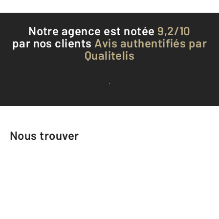
Notre agence est notée
9,2/10
par nos clients
Avis authentifiés par
Qualitelis
Voir tous les avis clients
Nous trouver