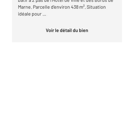
Marne. Parcelle d'environ 438 m². Situation
idéale pour ...
Voir le détail du bien