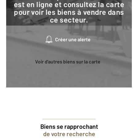
est en ligne et consultez la carte
pour voir les biens à vendre dans
ce secteur.
Créer une alerte
Voir d'autres biens sur la carte
Biens se rapprochant
de votre recherche