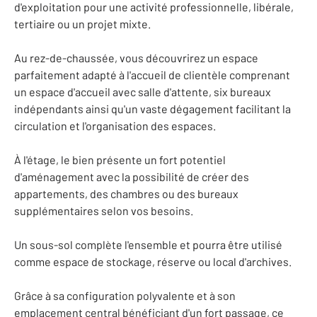
d'exploitation pour une activité professionnelle, libérale,
tertiaire ou un projet mixte.
Au rez-de-chaussée, vous découvrirez un espace
parfaitement adapté à l'accueil de clientèle comprenant
un espace d'accueil avec salle d'attente, six bureaux
indépendants ainsi qu'un vaste dégagement facilitant la
circulation et l'organisation des espaces.
À l'étage, le bien présente un fort potentiel
d'aménagement avec la possibilité de créer des
appartements, des chambres ou des bureaux
supplémentaires selon vos besoins.
Un sous-sol complète l'ensemble et pourra être utilisé
comme espace de stockage, réserve ou local d'archives.
Grâce à sa configuration polyvalente et à son
emplacement central bénéficiant d'un fort passage, ce