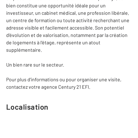
bien constitue une opportunité idéale pour un
investisseur, un cabinet médical, une profession libérale,
un centre de formation ou toute activité recherchant une
adresse visible et facilement accessible. Son potentiel
d'évolution et de valorisation, notamment par la création
de logements à l'étage, représente un atout
supplémentaire.
Un bien rare sur le secteur.
Pour plus d'informations ou pour organiser une visite,
contactez votre agence Century 21 EFI.
Localisation