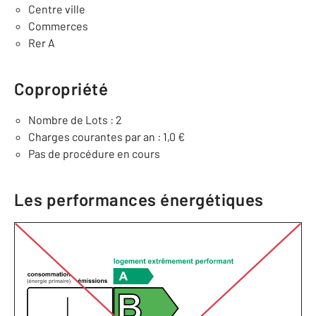
Centre ville
Commerces
Rer A
Copropriété
Nombre de Lots : 2
Charges courantes par an : 1,0 €
Pas de procédure en cours
Les performances énergétiques