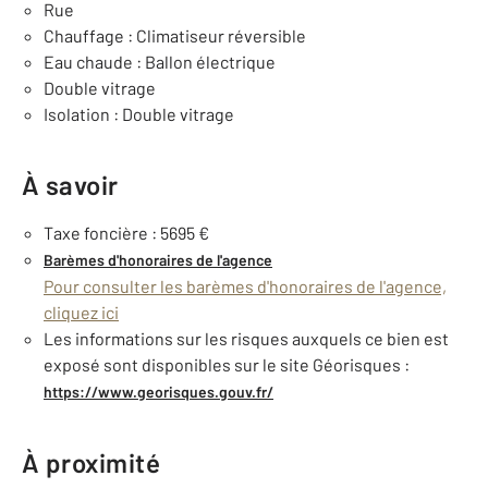
Rue
Chauffage : Climatiseur réversible
Eau chaude : Ballon électrique
Double vitrage
Isolation : Double vitrage
À savoir
Taxe foncière : 5695 €
Barèmes d'honoraires de l'agence
Pour consulter les barèmes d'honoraires de l'agence,
cliquez ici
Les informations sur les risques auxquels ce bien est
exposé sont disponibles sur le site Géorisques :
https://www.georisques.gouv.fr/
À proximité