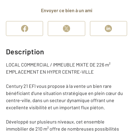
Envoyer ce bien à un ami
Description
LOCAL COMMERCIAL / IMMEUBLE MIXTE DE 226 m²
EMPLACEMENT EN HYPER CENTRE-VILLE
Century 21 EFI vous propose à la vente un bien rare
bénéficiant d'une situation stratégique en plein cœur du
centre-ville, dans un secteur dynamique offrant une
excellente visibilité et un important flux piéton.
Développé sur plusieurs niveaux, cet ensemble
immobilier de 210 m² offre de nombreuses possibilités