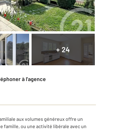
+ 24
éléphoner à l'agence
familiale aux volumes généreux offre un
 famille, ou une activité libérale avec un