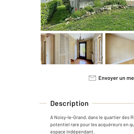
Envoyer un m
Description
A Noisy-le-Grand, dans le quartier des 
potentiel rare pour les acquéreurs en qu
espace indépendant.