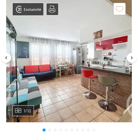
Exclusivité
1/10