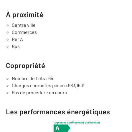
À proximité
Centre ville
Commerces
Rer A
Bus
Copropriété
Nombre de Lots : 65
Charges courantes par an : 983,16 €
Pas de procédure en cours
Les performances énergétiques
logement extrêmement performant