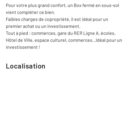
Pour votre plus grand confort, un Box fermé en sous-sol
vient compléter ce bien.
Faibles charges de copropriété, il est idéal pour un
premier achat ou un investissement.
Tout à pied : commerces, gare du RER Ligne A, écoles,
Hôtel de Ville, espace culturel, commerces...Idéal pour un
investissement !
Localisation