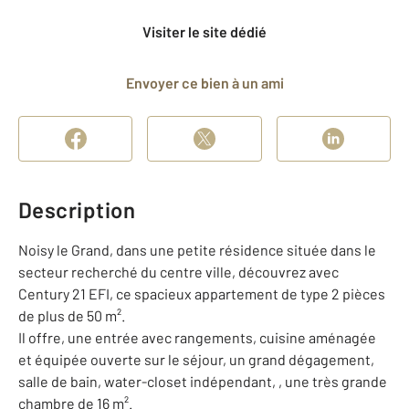
Visiter le site dédié
Envoyer ce bien à un ami
Description
Noisy le Grand, dans une petite résidence située dans le
secteur recherché du centre ville, découvrez avec
Century 21 EFI, ce spacieux appartement de type 2 pièces
de plus de 50 m².
Il offre, une entrée avec rangements, cuisine aménagée
et équipée ouverte sur le séjour, un grand dégagement,
salle de bain, water-closet indépendant, , une très grande
chambre de 16 m².