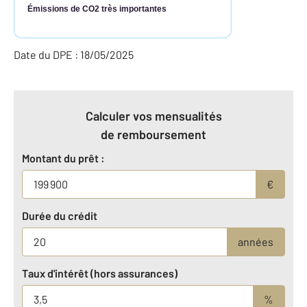
Émissions de CO2 très importantes
Date du DPE : 18/05/2025
Calculer vos mensualités
de remboursement
Montant du prêt :
€
Durée du crédit
années
Taux d'intérêt (hors assurances)
%