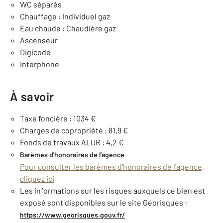
WC séparés
Chauffage : Individuel gaz
Eau chaude : Chaudière gaz
Ascenseur
Digicode
Interphone
À savoir
Taxe foncière : 1034 €
Charges de copropriété : 81,9 €
Fonds de travaux ALUR : 4,2 €
Barèmes d'honoraires de l'agence
Pour consulter les barèmes d'honoraires de l'agence,
cliquez ici
Les informations sur les risques auxquels ce bien est
exposé sont disponibles sur le site Géorisques :
https://www.georisques.gouv.fr/