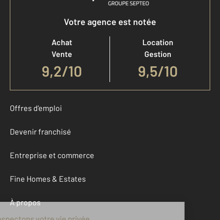
Votre agence est notée
Achat
Location
Vente
Gestion
9,2
/
10
9,5/10
Offres d'emploi
Devenir franchisé
Entreprise et commerce
Fine Homes & Estates
À propos