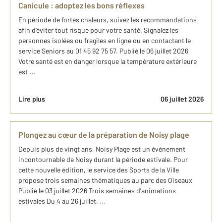
Canicule : adoptez les bons réflexes
En période de fortes chaleurs, suivez les recommandations
afin d'éviter tout risque pour votre santé. Signalez les
personnes isolées ou fragiles en ligne ou en contactant le
service Seniors au 01 45 92 75 57. Publié le 06 juillet 2026
Votre santé est en danger lorsque la température extérieure
est ...
Lire plus
06 juillet 2026
Plongez au cœur de la préparation de Noisy plage
Depuis plus de vingt ans, Noisy Plage est un évènement
incontournable de Noisy durant la période estivale. Pour
cette nouvelle édition, le service des Sports de la Ville
propose trois semaines thématiques au parc des Oiseaux
Publié le 03 juillet 2026 Trois semaines d'animations
estivales Du 4 au 26 juillet, ...