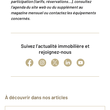
participation (tarifs, réservations…), consultez
l’agenda du site web ou du supplément au
magazine mensuel ou contactez les équipements
concernés.
Suivez l’actualité immobilière et
rejoignez-nous
À découvrir dans nos articles