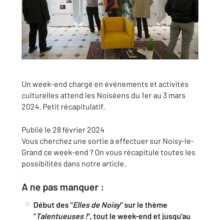
Un week-end chargé en événements et activités
culturelles attend les Noiséens du 1er au 3 mars
2024. Petit récapitulatif.
Publié le
28 février 2024
Vous cherchez une sortie à effectuer sur Noisy-le-
Grand ce week-end ? On vous récapitule toutes les
possibilités dans notre article.
A ne pas manquer :
Début des "
Elles de Noisy
" sur le thème
"
Talentueuses !
", tout le week-end et jusqu'au