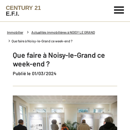
CENTURY 21
E.F.I.
Immobilier
Actualités immobilières à NOISY LE GRAND
Que faire à Noisy-le-Grand ce week-end ?
Que faire à Noisy-le-Grand ce
week-end ?
Publié le 01/03/2024