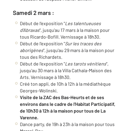
Samedi 2 mars :
Début de l'exposition "
Les talentueuses
d'Abraxas
", jusqu'au 17 mars à la maison pour
tous Ricardo-Bofill. Vernissage à 18h30.
Début de l'exposition "
Sur les traces des
aborigènes
", jusqu'au 29 mars à la maison pour
tous des Richardets.
Début de l'exposition "
Les tarots vénitiens
",
jusqu'au 30 mars à la Villa Cathala-Maison des
Arts. Vernissage à 18h30.
Créé ton appli, de 10h à 12h à la médiathèque
Georges-Wolinski.
Visite de la ZAC des Bas-Heurts et de ses
environs dans le cadre de l'Habitat Participatif,
de 10h30 à 12h à la maison pour tous de La
Varenne.
Dance party, de 19h à 23h à la maison pour tous
Marcel-Bou.