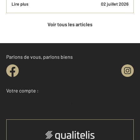
Lire plus
02 juillet 2026
Voir tous les articles
Parlons de vous, parlons biens
Votre compte :
Accéder à mon compte